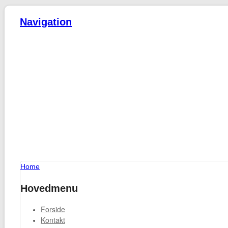
Navigation
Home
Hovedmenu
Forside
Kontakt