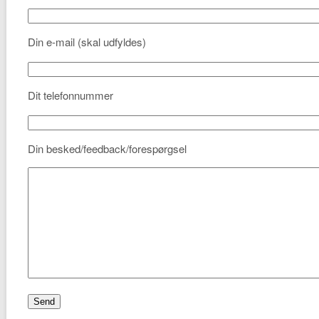
Din e-mail (skal udfyldes)
Dit telefonnummer
Din besked/feedback/forespørgsel