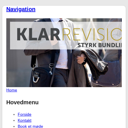
Navigation
Home
Hovedmenu
Forside
Kontakt
Book et møde